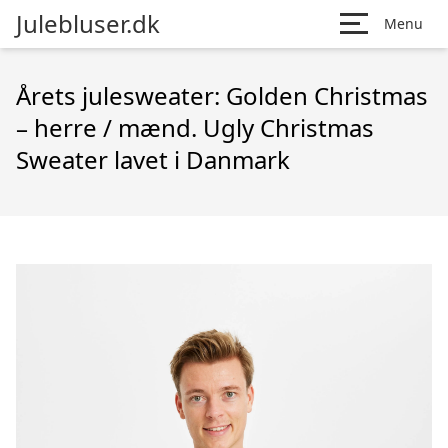
Julebluser.dk
Menu
Årets julesweater: Golden Christmas
– herre / mænd. Ugly Christmas
Sweater lavet i Danmark