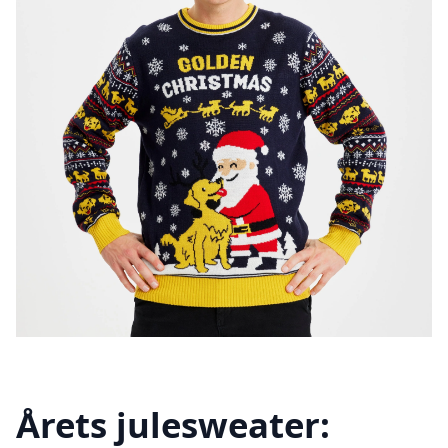
Årets julesweater: