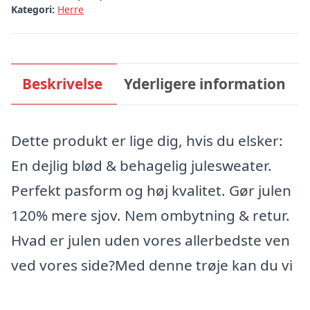
Kategori:
Herre
Beskrivelse
Yderligere information
Dette produkt er lige dig, hvis du elsker:
En dejlig blød & behagelig julesweater.
Perfekt pasform og høj kvalitet. Gør julen
120% mere sjov. Nem ombytning & retur.
Hvad er julen uden vores allerbedste ven
ved vores side?Med denne trøje kan du vi