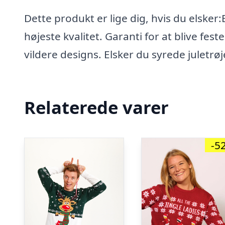
Dette produkt er lige dig, hvis du elsker
højeste kvalitet. Garanti for at blive fe
vildere designs. Elsker du syrede juletrøj
Relaterede varer
-5