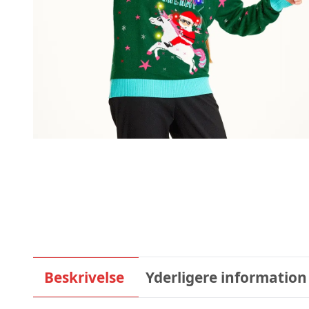
Beskrivelse
Yderligere information