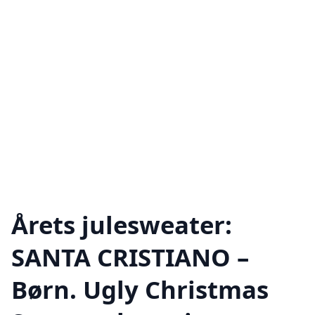
Årets julesweater:
SANTA CRISTIANO –
Børn. Ugly Christmas