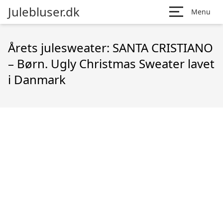
Julebluser.dk
Menu
Årets julesweater: SANTA CRISTIANO
– Børn. Ugly Christmas Sweater lavet
i Danmark