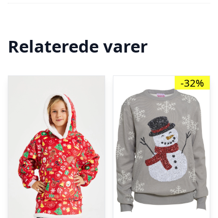
Relaterede varer
-32%