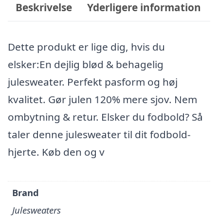
Beskrivelse
Yderligere information
Dette produkt er lige dig, hvis du
elsker:En dejlig blød & behagelig
julesweater. Perfekt pasform og høj
kvalitet. Gør julen 120% mere sjov. Nem
ombytning & retur. Elsker du fodbold? Så
taler denne julesweater til dit fodbold-
hjerte. Køb den og v
Brand
Julesweaters