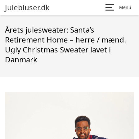
Julebluser.dk
Menu
Årets julesweater: Santa’s
Retirement Home – herre / mænd.
Ugly Christmas Sweater lavet i
Danmark