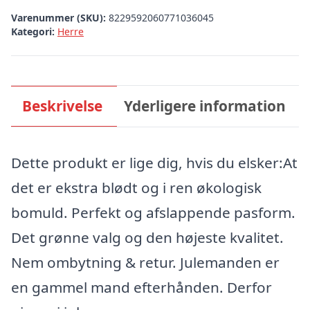
Varenummer (SKU):
8229592060771036045
Kategori:
Herre
Beskrivelse
Yderligere information
Dette produkt er lige dig, hvis du elsker:At
det er ekstra blødt og i ren økologisk
bomuld. Perfekt og afslappende pasform.
Det grønne valg og den højeste kvalitet.
Nem ombytning & retur. Julemanden er
en gammel mand efterhånden. Derfor