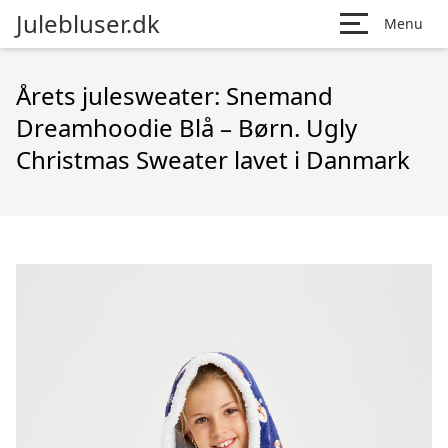
Julebluser.dk
Menu
Årets julesweater: Snemand
Dreamhoodie Blå – Børn. Ugly
Christmas Sweater lavet i Danmark