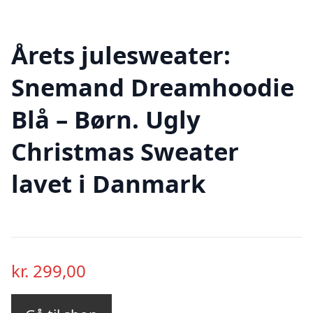
Årets julesweater:
Snemand Dreamhoodie
Blå – Børn. Ugly
Christmas Sweater
lavet i Danmark
kr.
299,00