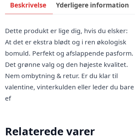
Beskrivelse
Yderligere information
Dette produkt er lige dig, hvis du elsker:
At det er ekstra blødt og i ren økologisk
bomuld. Perfekt og afslappende pasform.
Det grønne valg og den højeste kvalitet.
Nem ombytning & retur. Er du klar til
valentine, vinterkulden eller leder du bare
ef
Relaterede varer