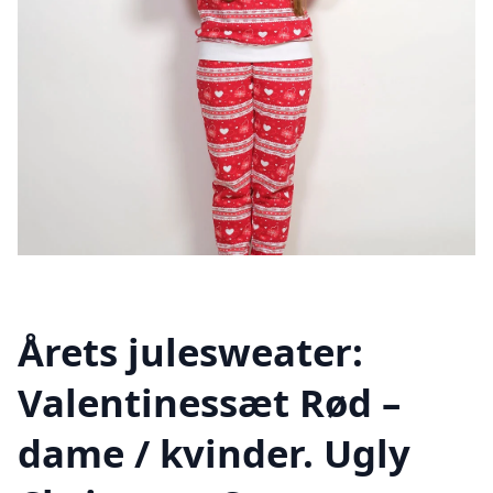
Årets julesweater:
Valentinessæt Rød –
dame / kvinder. Ugly