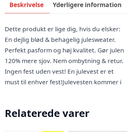
Beskrivelse
Yderligere information
Dette produkt er lige dig, hvis du elsker:
En dejlig blød & behagelig julesweater.
Perfekt pasform og høj kvalitet. Gør julen
120% mere sjov. Nem ombytning & retur.
Ingen fest uden vest! En julevest er et
must til enhver fest!Julevesten kommer i
Relaterede varer