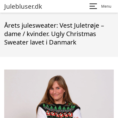
Julebluser.dk
Menu
Årets julesweater: Vest Juletrøje –
dame / kvinder. Ugly Christmas
Sweater lavet i Danmark