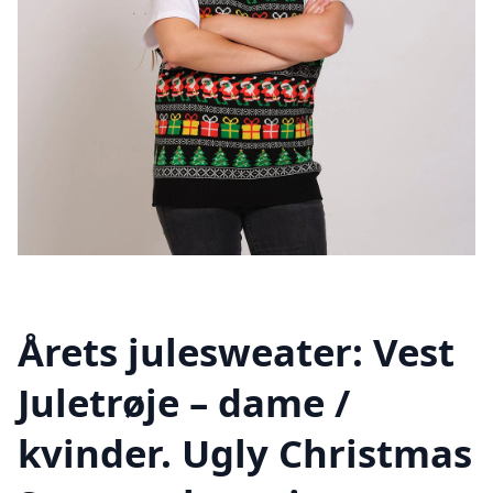
Årets julesweater: Vest
Juletrøje – dame /
kvinder. Ugly Christmas