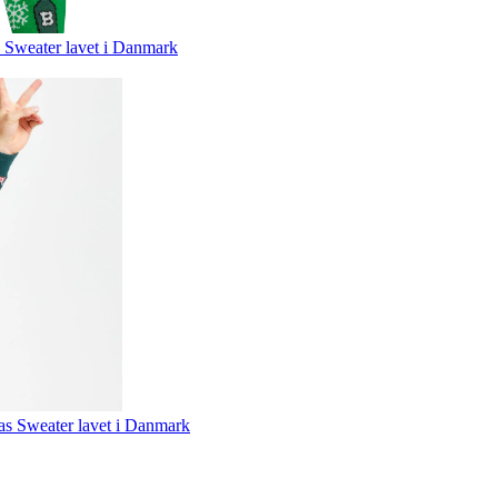
 Sweater lavet i Danmark
mas Sweater lavet i Danmark