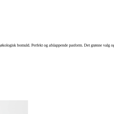
 ren økologisk bomuld. Perfekt og afslappende pasform. Det grønne valg 