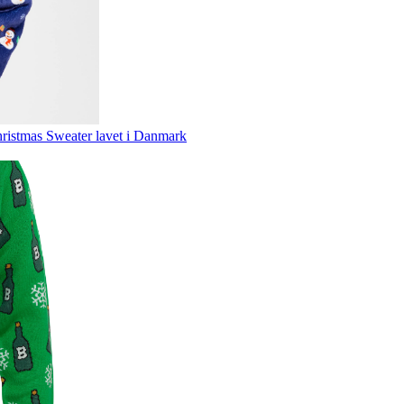
ristmas Sweater lavet i Danmark