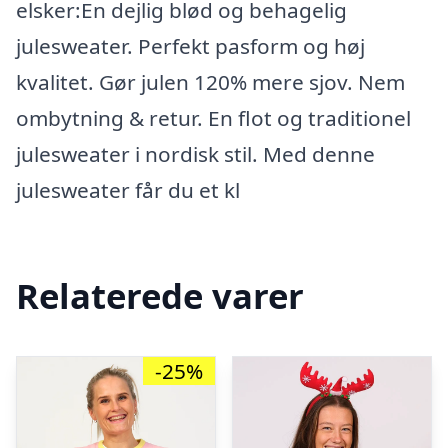
elsker:En dejlig blød og behagelig
julesweater. Perfekt pasform og høj
kvalitet. Gør julen 120% mere sjov. Nem
ombytning & retur. En flot og traditionel
julesweater i nordisk stil. Med denne
julesweater får du et kl
Relaterede varer
-25%