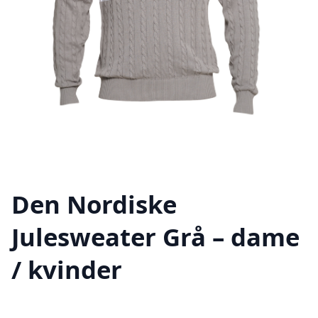
Den Nordiske
Julesweater Grå – dame
/ kvinder