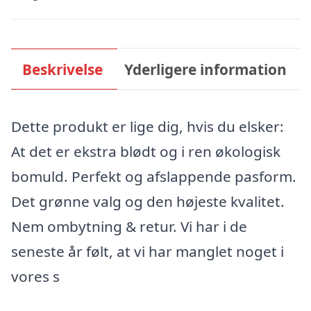
Beskrivelse
Yderligere information
Dette produkt er lige dig, hvis du elsker:
At det er ekstra blødt og i ren økologisk
bomuld. Perfekt og afslappende pasform.
Det grønne valg og den højeste kvalitet.
Nem ombytning & retur. Vi har i de
seneste år følt, at vi har manglet noget i
vores s