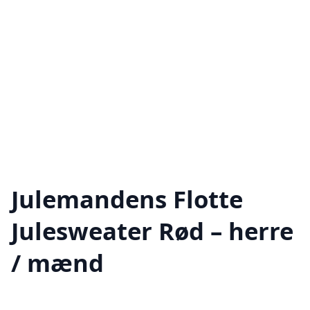
Julemandens Flotte
Julesweater Rød – herre
/ mænd