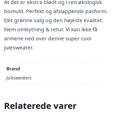
At det er ekstra blødt og i ren økologisk
bomuld. Perfekt og afslappende pasform.
Det grønne valg og den højeste kvalitet.
Nem ombytning & retur. Vi kan ikke få
armene ned over denne super cool
julesweater.
Brand
Julesweaters
Relaterede varer