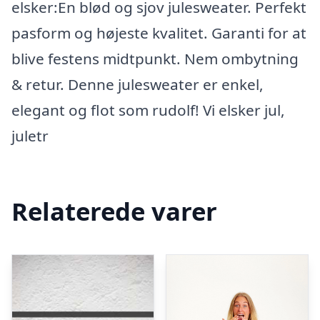
elsker:En blød og sjov julesweater. Perfekt
pasform og højeste kvalitet. Garanti for at
blive festens midtpunkt. Nem ombytning
& retur. Denne julesweater er enkel,
elegant og flot som rudolf! Vi elsker jul,
juletr
Relaterede varer