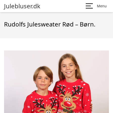
Julebluser.dk
Menu
Rudolfs Julesweater Rød – Børn.