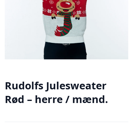
Rudolfs Julesweater
Rød – herre / mænd.