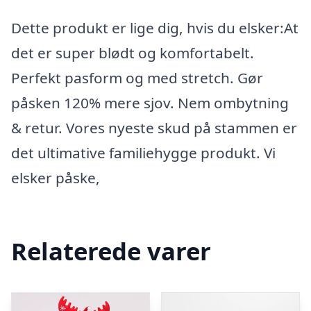
Dette produkt er lige dig, hvis du elsker:At
det er super blødt og komfortabelt.
Perfekt pasform og med stretch. Gør
påsken 120% mere sjov. Nem ombytning
& retur. Vores nyeste skud på stammen er
det ultimative familiehygge produkt. Vi
elsker påske,
Relaterede varer